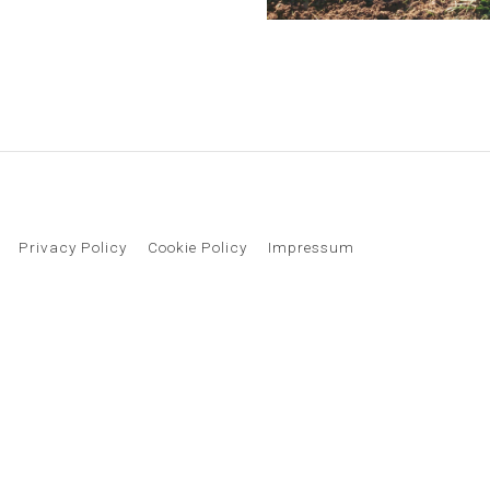
Privacy Policy
Cookie Policy
Impressum