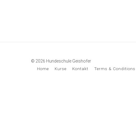
© 2026 Hundeschule Geishofer
Home
Kurse
Kontakt
Terms & Conditions