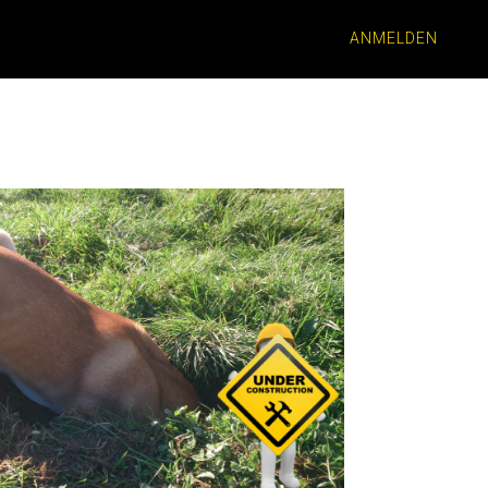
ANMELDEN