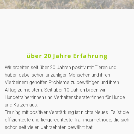
über 20 Jahre Erfahrung
Wir arbeiten seit über 20 Jahren positiv mit Tieren und
haben dabei schon unzähligen Menschen und ihren
Vierbeinern geholfen Probleme zu bewältigen und ihren
Alltag zu meistern. Seit über 10 Jahren bilden wir
Hundetrainer*innen und Verhaltensberater*innen für Hunde
und Katzen aus.
Training mit positiver Verstärkung ist nichts Neues. Es ist die
effizienteste und tiergerechteste Trainingsmethode, die sich
schon seit vielen Jahrzehnten bewährt hat.