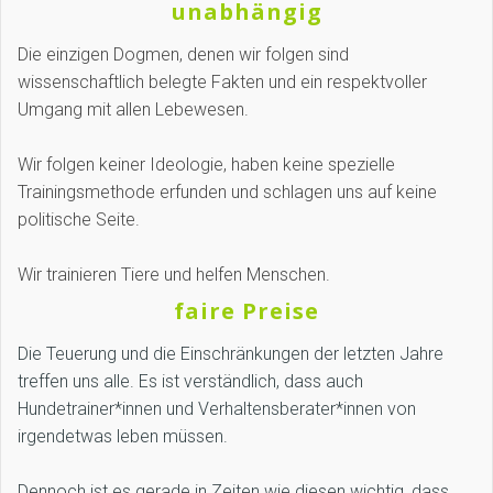
unabhängig
Die einzigen Dogmen, denen wir folgen sind
wissenschaftlich belegte Fakten und ein respektvoller
Umgang mit allen Lebewesen.
Wir folgen keiner Ideologie, haben keine spezielle
Trainingsmethode erfunden und schlagen uns auf keine
politische Seite.
Wir trainieren Tiere und helfen Menschen.
faire Preise
Die Teuerung und die Einschränkungen der letzten Jahre
treffen uns alle. Es ist verständlich, dass auch
Hundetrainer*innen und Verhaltensberater*innen von
irgendetwas leben müssen.
Dennoch ist es gerade in Zeiten wie diesen wichtig, dass