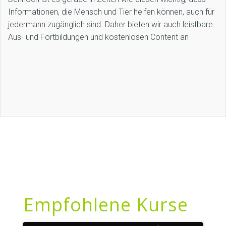
Informationen, die Mensch und Tier helfen können, auch für
jedermann zugänglich sind. Daher bieten wir auch leistbare
Aus- und Fortbildungen und kostenlosen Content an
Empfohlene Kurse