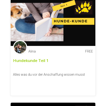
Alina
FREE
Hundekunde Teil 1
Alles was du vor der Anschaffung wissen musst